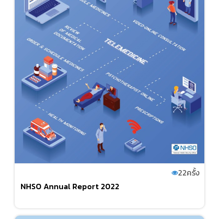
22
ครั้ง
NHSO Annual Report 2022