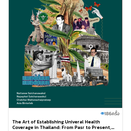
186
ครั้ง
The Art of Establishing Univeral Health
Coverage in Thailand: From Pasr to Present,