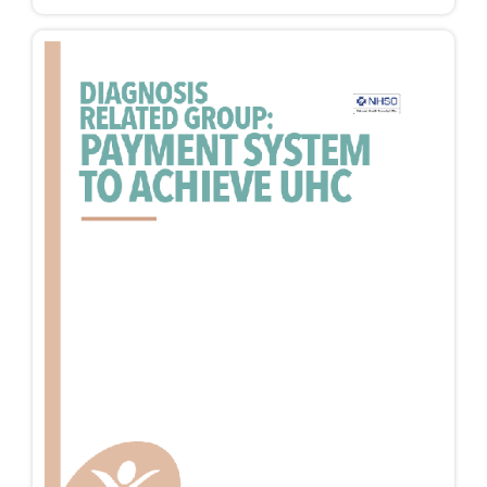
c.1868-2002