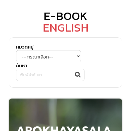
E-BOOK
ENGLISH
หมวดหมู่
ค้นหา