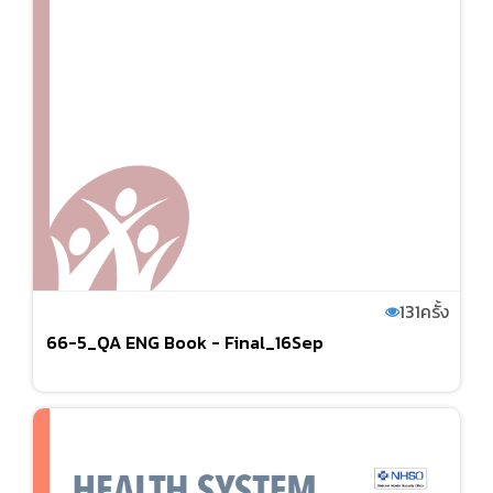
131
ครั้ง
66-5_QA ENG Book - Final_16Sep