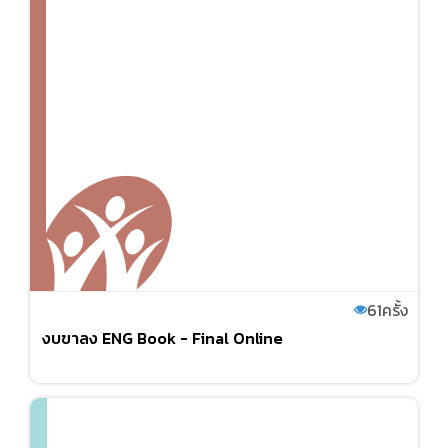
61
ครั้ง
งบขาลง ENG Book - Final Online