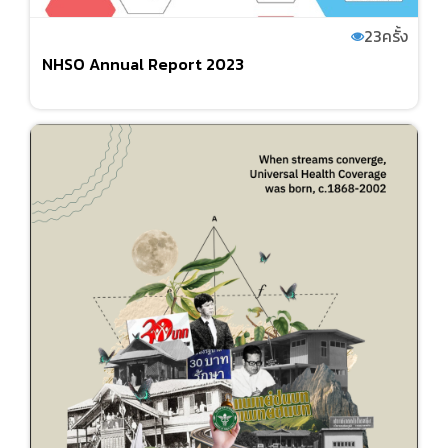
23
ครั้ง
NHSO Annual Report 2023