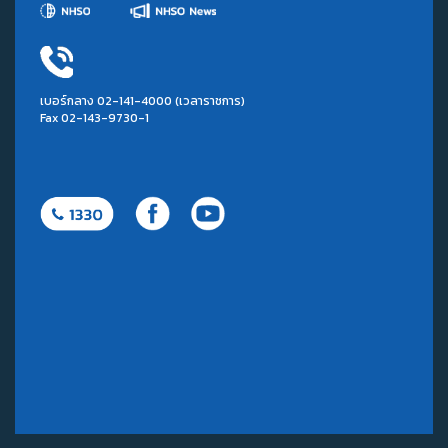
เบอร์กลาง 02-141-4000 (เวลาราชการ)
Fax 02-143-9730-1