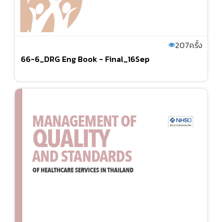
207
ครั้ง
66-6_DRG Eng Book - Final_16Sep