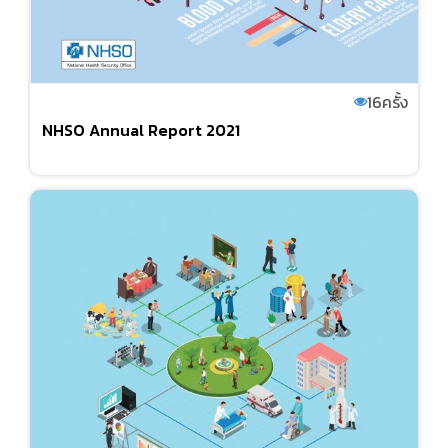
16
ครั้ง
NHSO Annual Report 2021