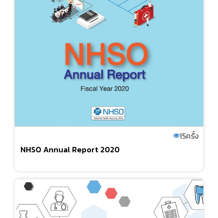
15
ครั้ง
NHSO Annual Report 2020