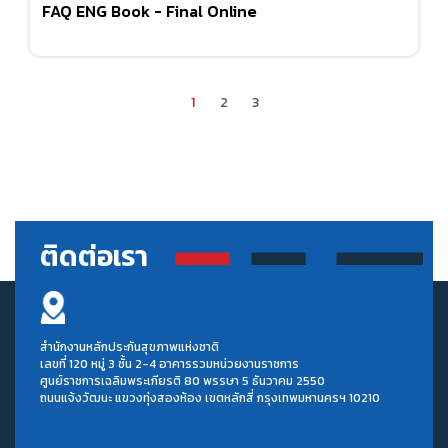
FAQ ENG Book - Final Online
1
2
3
ติดต่อเรา
สำนักงานหลักประกันสุขภาพแห่งชาติ
เลขที่ 120 หมู่ 3 ชั้น 2-4 อาคารรวมหน่วยงานราชการ
ศูนย์ราชการเฉลิมพระเกียรติ 80 พรรษา 5 ธันวาคม 2550
ถนนแจ้งวัฒนะ แขวงทุ่งสองห้อง เขตหลักสี่ กรุงเทพมหานครฯ 10210