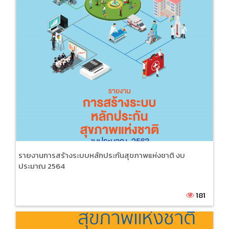
รายงานการสร้างระบบหลักประกันสุขภาพแห่งชาติ งบ
ประมาณ 2564
181