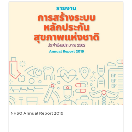
NHSO Annual Report 2019