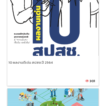
10 ผลงานดีเด่น สปสช.ปี 2564
301