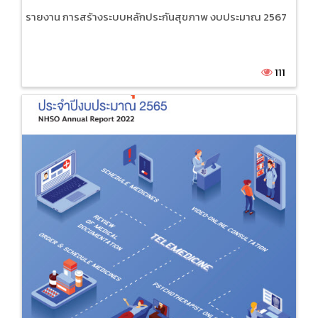
รายงาน การสร้างระบบหลักประกันสุขภาพ งบประมาณ 2567
111