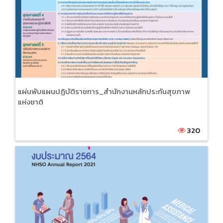
แผ่นพับแผนปฏิบัติราชการ_สำนักงานหลักประกันสุขภาพ
แห่งชาติ
320