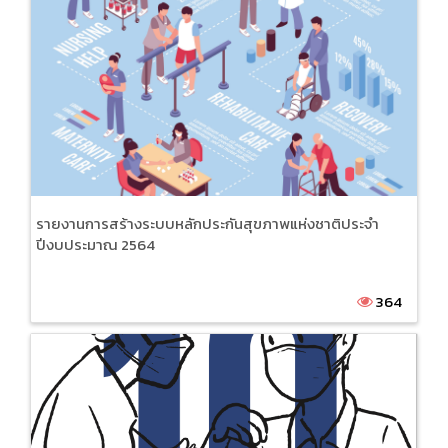
รายงานการสร้างระบบหลักประกันสุขภาพแห่งชาติประจำ
ปีงบประมาณ 2564
364