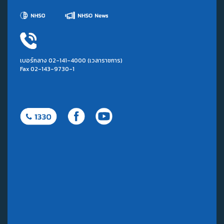
เบอร์กลาง 02-141-4000 (เวลาราชการ)
Fax 02-143-9730-1