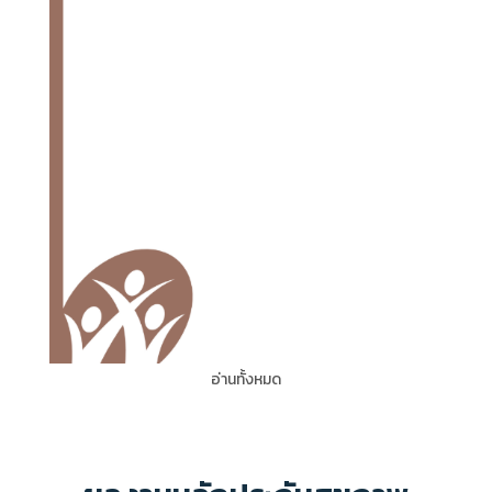
อ่านทั้งหมด