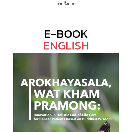
อ่านทั้งหมด
E-BOOK
ENGLISH