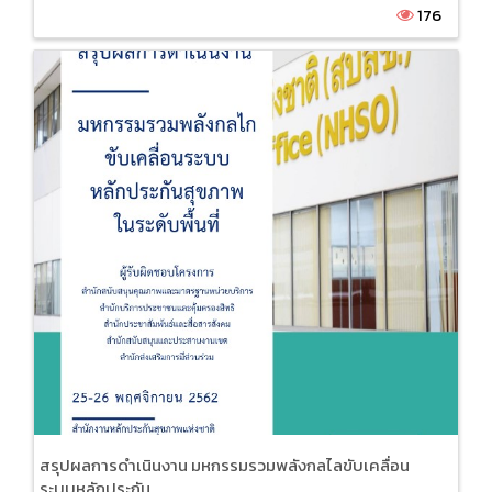
176
สรุปผลการดำเนินงาน มหกรรมรวมพลังกลไลขับเคลื่อน
ระบบหลักประกัน