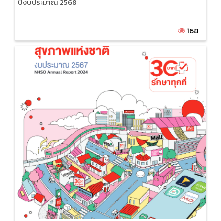
ปีงบประมาณ 2568
168