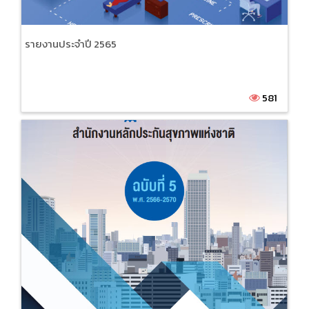
รายงานประจำปี 2565
581