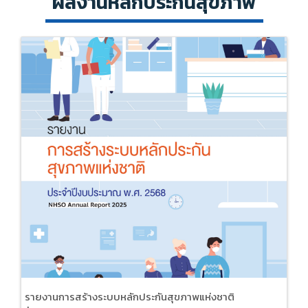
ผลงานหลักประกันสุขภาพ
รายงานการสร้างระบบหลักประกันสุขภาพแห่งชาติ