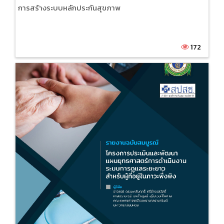
การสร้างระบบหลักประกันสุขภาพ
172