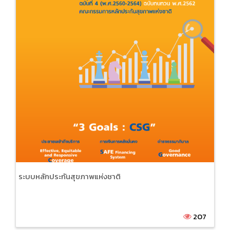
ระบบหลักประกันสุขภาพแห่งชาติ
207