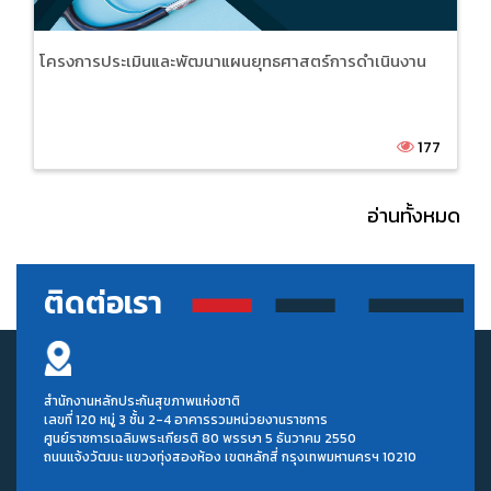
โครงการประเมินและพัฒนาแผนยุทธศาสตร์การดำเนินงาน
177
ติดต่อเรา
สำนักงานหลักประกันสุขภาพแห่งชาติ
เลขที่ 120 หมู่ 3 ชั้น 2-4 อาคารรวมหน่วยงานราชการ
ศูนย์ราชการเฉลิมพระเกียรติ 80 พรรษา 5 ธันวาคม 2550
ถนนแจ้งวัฒนะ แขวงทุ่งสองห้อง เขตหลักสี่ กรุงเทพมหานครฯ 10210