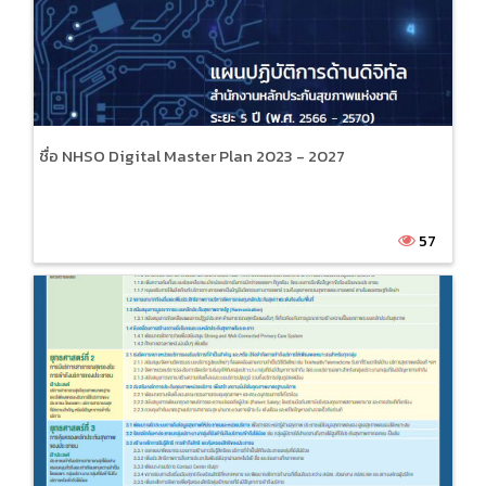
ชื่อ NHSO Digital Master Plan 2023 - 2027
57