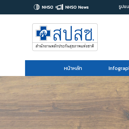
รูปแบ
หน้าหลัก
Infograp