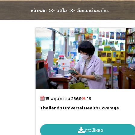
>>
>>
หน้าหลัก
วิดีโอ
สื่อแนะนำองค์กร
15 พฤษภาคม 2568
19
Thailand's Universal Health Coverage
ดาวน์โหลด