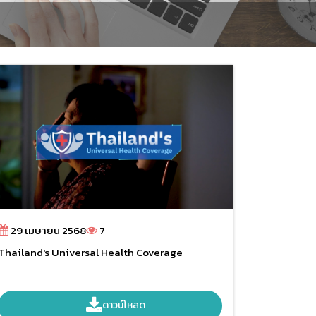
29 เมษายน 2568
7
Thailand's Universal Health Coverage
ดาวน์โหลด