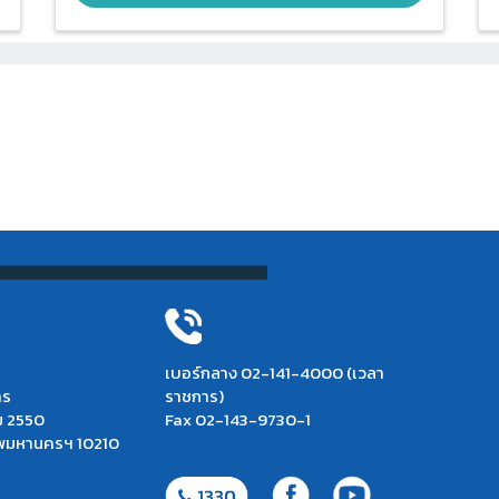
เบอร์กลาง 02-141-4000 (เวลา
าร
ราชการ)
ม 2550
Fax 02-143-9730-1
เทพมหานครฯ 10210