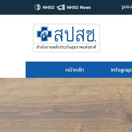
รูปแบ
หน้าหลัก
Infograp